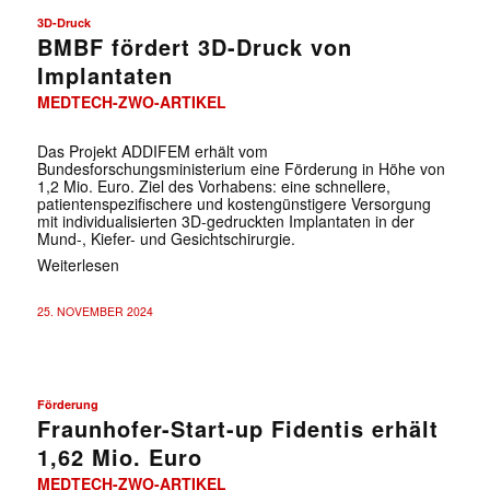
3D-Druck
BMBF fördert 3D-Druck von
Implantaten
MEDTECH-ZWO-ARTIKEL
Das Projekt ADDIFEM erhält vom
Bundesforschungsministerium eine Förderung in Höhe von
1,2 Mio. Euro. Ziel des Vorhabens: eine schnellere,
patientenspezifischere und kostengünstigere Versorgung
mit individualisierten 3D-gedruckten Implantaten in der
Mund-, Kiefer- und Gesichtschirurgie.
Weiterlesen
25. NOVEMBER 2024
Förderung
Fraunhofer-Start-up Fidentis erhält
1,62 Mio. Euro
MEDTECH-ZWO-ARTIKEL