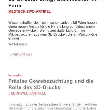
Form
MEDTECH-ZWO-ARTIKEL
Wissenschaftler der Technischen Universität Wien haben
einen neuen Ansatz für die Herstellung von künstlichem
Gewebe entwickelt. Sie nutzen dafür käfigförmige
Mikrostrukturen aus dem 3D-Drucker, die an Minifußbälle
erinnern.
Weiterlesen
14. FEBRUAR 2024
Innovation
Präzise Gewebezüchtung und die
Rolle des 3D-Drucks
LABORWELT-ARTIKEL
Innovation aus der Technischen Universität Delft legt den
Grundstein für die zukünftige Gewebezüchtung im Labor