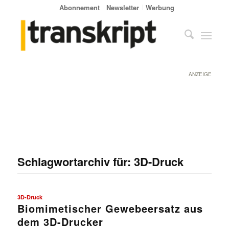
Abonnement
Newsletter
Werbung
ANZEIGE
Schlagwortarchiv für:
3D-Druck
3D-Druck
Biomimetischer Gewebeersatz aus
dem 3D-Drucker