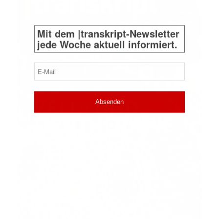
Mit dem |transkript-Newsletter
jede Woche aktuell informiert.
E-
Mail
(erforderlich)