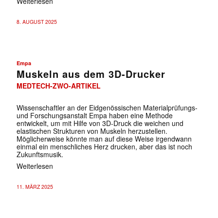
Weiterlesen
8. AUGUST 2025
Empa
Muskeln aus dem 3D-Drucker
MEDTECH-ZWO-ARTIKEL
Wissenschaftler an der Eidgenössischen Materialprüfungs-
und Forschungsanstalt Empa haben eine Methode
entwickelt, um mit Hilfe von 3D-Druck die weichen und
elastischen Strukturen von Muskeln herzustellen.
Möglicherweise könnte man auf diese Weise irgendwann
einmal ein menschliches Herz drucken, aber das ist noch
Zukunftsmusik.
Weiterlesen
11. MÄRZ 2025