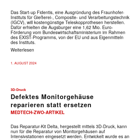
Das Start-up Fidentis, eine Ausgründung des Fraunhofer-
Instituts für Gießerei-, Composite- und Verarbeitungstechnik
(IGCV), will kostengünstige Teleskopprothesen herstellen.
Dafür erhielten die Augsburger eine 1,62 Mio. Euro-
Förderung vom Bundeswirtschaftsministerium im Rahmen
des EXIST-Programms, von der EU und aus Eigenmitteln
des Instituts.
Weiterlesen
1. AUGUST 2024
3D-Druck
Defektes Monitorgehäuse
reparieren statt ersetzen
MEDTECH-ZWO-ARTIKEL
Das Reparatur-Kit Delta, hergestellt mittels 3D-Druck, kann
nun für die Reparatur von Monitorgehäusen auf
Intensivstationen eingesetzt werden. Entwickelt wurde es an