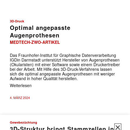
3D-Druck
Optimal angepasste
Augenprothesen
MEDTECH-ZWO-ARTIKEL
Das Fraunhofer-Institut für Graphische Datenverarbeitung
IGDin Darmstadt unterstützt Hersteller von Augenprothesen
(Okularisten) mit einer Software sowie einem Druckertreiber
bei der Arbeit. Mit Hilfe des 3D-Druck-Verfahrens lassen
sich die optimal angepasste Augenprothesen mit weniger
Aufwand in hoher Qualität herstellen.
Weiterlesen
4. MÄRZ 2024
✕
Gewebezüchtung
3D-Struktur bringt Stammzellen in