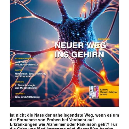
Ist nicht die Nase der naheliegendste Weg, wenn es um
die Entnahme von Proben bei Verdacht auf
Erkrankungen wie Alzheimer oder Parkinson geht? Für
die Gabe von Medikamenten wird dieser Weg bereits …