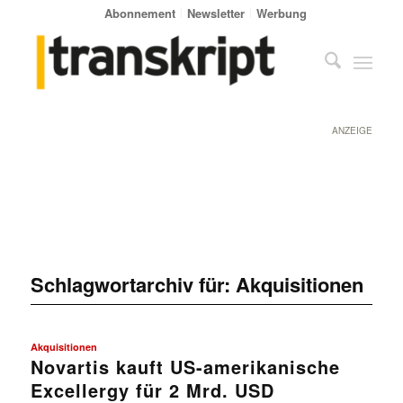
Abonnement
Newsletter
Werbung
ANZEIGE
Schlagwortarchiv für:
Akquisitionen
Akquisitionen
Novartis kauft US-amerikanische
Excellergy für 2 Mrd. USD