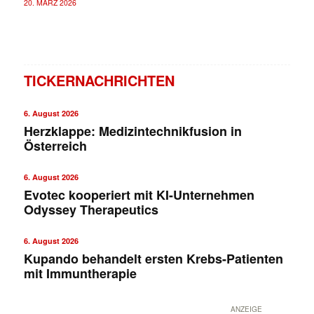
20. MÄRZ 2026
TICKERNACHRICHTEN
6. August 2026
Herzklappe: Medizintechnikfusion in
Österreich
6. August 2026
Evotec kooperiert mit KI-Unternehmen
Odyssey Therapeutics
6. August 2026
Kupando behandelt ersten Krebs-Patienten
mit Immuntherapie
ANZEIGE