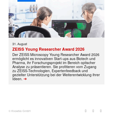
✕
31. August
ZEISS Young Researcher Award 2026
Der ZEISS Microscopy Young Researcher Award 2026
ermöglicht es innovativen Start-ups aus Biotech und
Pharma, ihr Forschungsprojekt im Bereich optischer
Analyse zu präsentieren. Sie profitieren vom Zugang
zu ZEISS-Technologien, Expertenfeedback und
gezielter Unterstützung bei der Weiterentwicklung ihrer
➔
Ideen.
© Knowbio GmbH