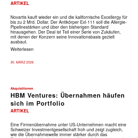
ARTIKEL
Novartis kauft wieder ein und die kalifornische Excellergy für
bis zu 2 Mrd. Dollar. Der Antikörper Exl-111 soll die Allergie-
Pipelinestärken und über den bisherigen Standard
hinausgehen. Der Deal ist Teil einer Serie von Zukäufen,
mit denen der Konzern seine Innovationsbasis gezielt
ausbaut.
Weiterlesen
30. MÄRZ 2026
Akquisitionen
HBM Ventures: Übernahmen häufen
sich im Portfolio
ARTIKEL
Eine Firmenübernahme unter US-Unternehmen macht eine
Schweizer Investmentgesellschaft froh und zeigt zugleich,
wie die Übernahmewelle immer stärker durch das