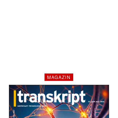
MAGAZIN