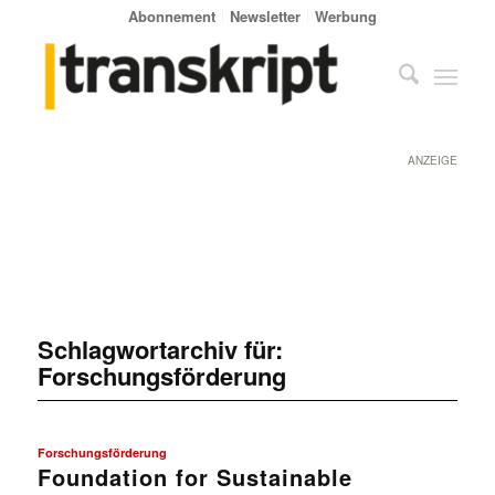
Abonnement
Newsletter
Werbung
ANZEIGE
Schlagwortarchiv für:
Forschungsförderung
Forschungsförderung
Foundation for Sustainable