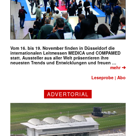
Vom 16. bis 19. November finden in Düsseldorf die
internationalen Leitmessen MEDICA und COMPAMED
statt. Aussteller aus aller Welt präsentieren ihre
neuesten Trends und Entwicklungen und freuen …
➔
mehr
Leseprobe
Abo
|
ADVERTORIAL