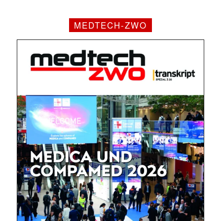
MEDTECH-ZWO