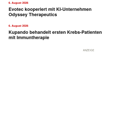
6. August 2026
Evotec kooperiert mit KI-Unternehmen
Odyssey Therapeutics
6. August 2026
Kupando behandelt ersten Krebs-Patienten
mit Immuntherapie
ANZEIGE