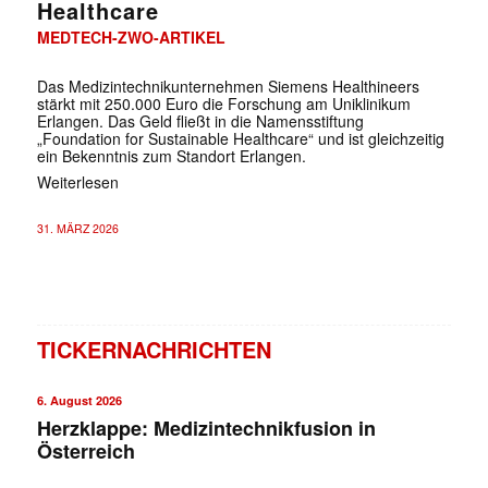
Healthcare
MEDTECH-ZWO-ARTIKEL
Das Medizintechnikunternehmen Siemens Healthineers
stärkt mit 250.000 Euro die Forschung am Uniklinikum
Erlangen. Das Geld fließt in die Namensstiftung
„Foundation for Sustainable Healthcare“ und ist gleichzeitig
ein Bekenntnis zum Standort Erlangen.
Weiterlesen
31. MÄRZ 2026
TICKERNACHRICHTEN
6. August 2026
Herzklappe: Medizintechnikfusion in
Österreich