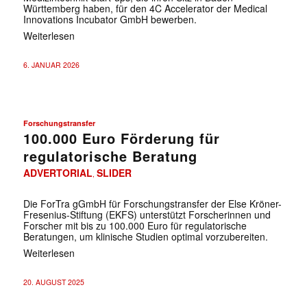
Württemberg haben, für den 4C Accelerator der Medical
Innovations Incubator GmbH bewerben.
Weiterlesen
6. JANUAR 2026
Forschungstransfer
100.000 Euro Förderung für
regulatorische Beratung
ADVERTORIAL
SLIDER
,
Die ForTra gGmbH für Forschungstransfer der Else Kröner-
Fresenius-Stiftung (EKFS) unterstützt Forscherinnen und
Forscher mit bis zu 100.000 Euro für regulatorische
Beratungen, um klinische Studien optimal vorzubereiten.
Weiterlesen
20. AUGUST 2025