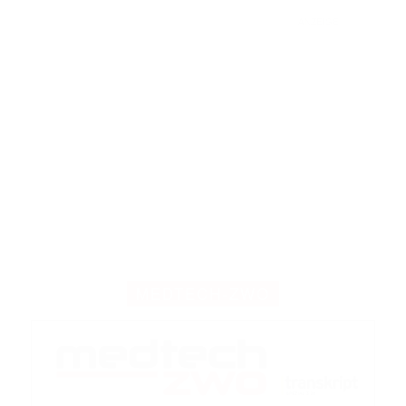
ANZEIGE
MEDTECH-ZWO