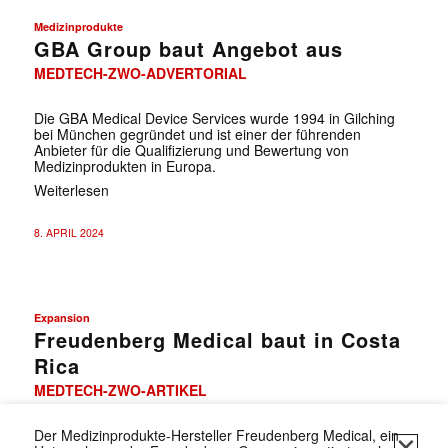
Medizinprodukte
GBA Group baut Angebot aus
MEDTECH-ZWO-ADVERTORIAL
Die GBA Medical Device Services wurde 1994 in Gilching
bei München gegründet und ist einer der führenden
Anbieter für die Qualifizierung und Bewertung von
Medizinprodukten in Europa.
Weiterlesen
8. APRIL 2024
Expansion
Freudenberg Medical baut in Costa
Rica
MEDTECH-ZWO-ARTIKEL
✕
Der Medizinprodukte-Hersteller Freudenberg Medical, ein