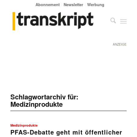
Abonnement
Newsletter
Werbung
ANZEIGE
Schlagwortarchiv für:
Medizinprodukte
Medizinprodukte
PFAS-Debatte geht mit öffentlicher